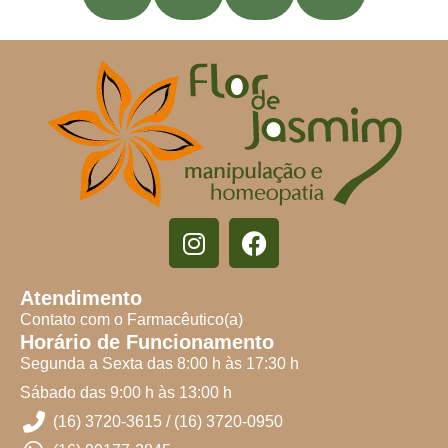
Atendimento
Contato com o Farmacêutico(a)
Horário de Funcionamento
Segunda a Sexta das 8:00 h às 17:30 h
Sábado das 9:00 h às 13:00 h
(16) 3720-3615 / (16) 3720-0950