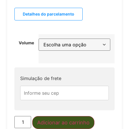
Detalhes do parcelamento
Volume
Simulação de frete
Adicionar ao carrinho