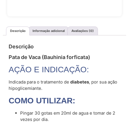
Descrição
Informação adicional
Avaliações (0)
Descrição
Pata de Vaca (Bauhinia forficata)
AÇÃO E INDICAÇÃO:
Indicada para o tratamento de
diabetes
, por sua ação
hipoglicemiante.
COMO UTILIZAR:
Pingar 30 gotas em 20ml de agua e tomar de 2
vezes por dia.