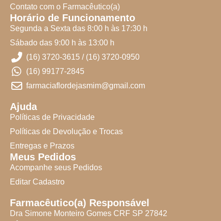
Contato com o Farmacêutico(a)
Horário de Funcionamento
Segunda a Sexta das 8:00 h às 17:30 h
Sábado das 9:00 h às 13:00 h
(16) 3720-3615 / (16) 3720-0950
(16) 99177-2845
farmaciaflordejasmim@gmail.com
Ajuda
Políticas de Privacidade
Políticas de Devolução e Trocas
Entregas e Prazos
Meus Pedidos
Acompanhe seus Pedidos
Editar Cadastro
Farmacêutico(a) Responsável
Dra Simone Monteiro Gomes CRF SP 27842