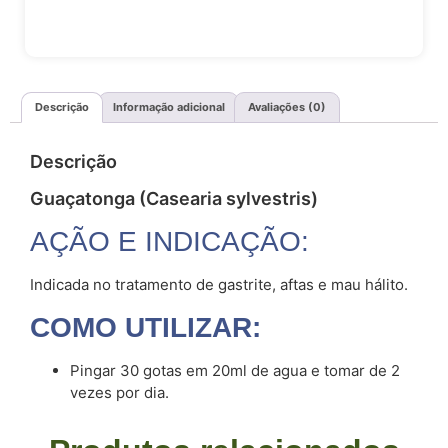
Descrição
Informação adicional
Avaliações (0)
Descrição
Guaçatonga (Casearia sylvestris)
AÇÃO E INDICAÇÃO:
Indicada no tratamento de gastrite, aftas e mau hálito.
COMO UTILIZAR:
Pingar 30 gotas em 20ml de agua e tomar de 2
vezes por dia.