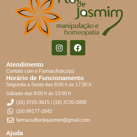
Atendimento
Contato com o Farmacêutico(a)
Horário de Funcionamento
Segunda a Sexta das 8:00 h às 17:30 h
Sábado das 9:00 h às 13:00 h
(16) 3720-3615 / (16) 3720-0950
(16) 99177-2845
farmaciaflordejasmim@gmail.com
Ajuda