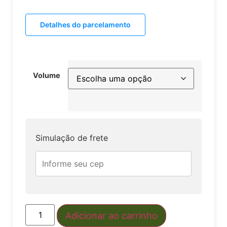
Detalhes do parcelamento
Volume
Simulação de frete
Adicionar ao carrinho