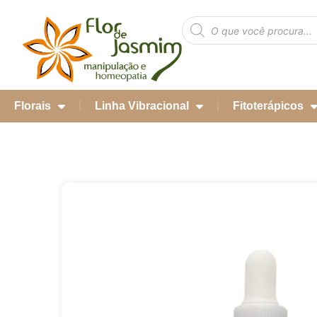
Florais
Linha Vibracional
Fitoterápicos