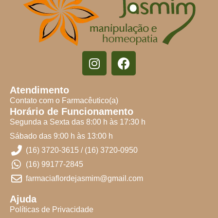
Atendimento
Contato com o Farmacêutico(a)
Horário de Funcionamento
Segunda a Sexta das 8:00 h às 17:30 h
Sábado das 9:00 h às 13:00 h
(16) 3720-3615 / (16) 3720-0950
(16) 99177-2845
farmaciaflordejasmim@gmail.com
Ajuda
Políticas de Privacidade