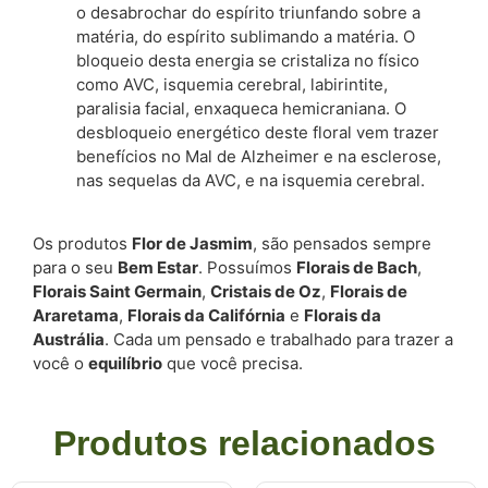
o desabrochar do espírito triunfando sobre a
matéria, do espírito sublimando a matéria. O
bloqueio desta energia se cristaliza no físico
como AVC, isquemia cerebral, labirintite,
paralisia facial, enxaqueca hemicraniana. O
desbloqueio energético deste floral vem trazer
benefícios no Mal de Alzheimer e na esclerose,
nas sequelas da AVC, e na isquemia cerebral.
Os produtos
Flor de Jasmim
, são pensados sempre
para o seu
Bem Estar
. Possuímos
Florais de Bach
,
Florais Saint Germain
,
Cristais de Oz
,
Florais de
Araretama
,
Florais da Califórnia
e
Florais da
Austrália
. Cada um pensado e trabalhado para trazer a
você o
equilíbrio
que você precisa.
Produtos relacionados