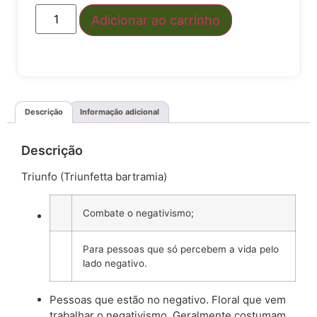
Adicionar ao carrinho
Descrição
Informação adicional
Descrição
Triunfo (Triunfetta bartramia)
Combate o negativismo;
Para pessoas que só percebem a vida pelo
lado negativo.
Pessoas que estão no negativo. Floral que vem
trabalhar o negativismo. Geralmente costumam