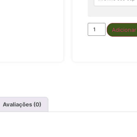
Adicionar
Avaliações (0)