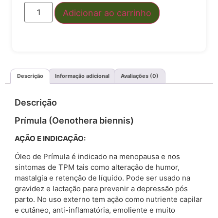
Adicionar ao carrinho
Descrição
Informação adicional
Avaliações (0)
Descrição
Prímula (Oenothera biennis)
AÇÃO E INDICAÇÃO:
Óleo de Prímula é indicado na menopausa e nos
sintomas de TPM tais como alteração de humor,
mastalgia e retenção de líquido. Pode ser usado na
gravidez e lactação para prevenir a depressão pós
parto. No uso externo tem ação como nutriente capilar
e cutâneo, anti-inflamatória, emoliente e muito