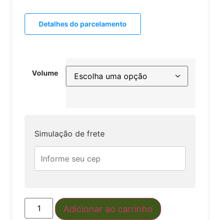
Detalhes do parcelamento
Volume
Simulação de frete
Adicionar ao carrinho