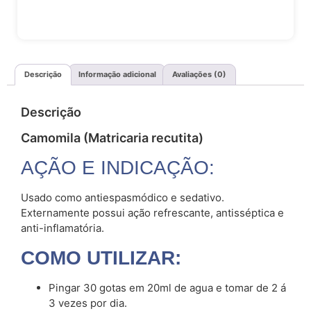
Descrição
Informação adicional
Avaliações (0)
Descrição
Camomila (Matricaria recutita)
AÇÃO E INDICAÇÃO:
Usado como antiespasmódico e sedativo.
Externamente possui ação refrescante, antisséptica e
anti-inflamatória.
COMO UTILIZAR:
Pingar 30 gotas em 20ml de agua e tomar de 2 á
3 vezes por dia.