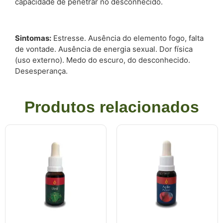
capacidade de penetrar no desconhecido.
Sintomas:
Estresse. Ausência do elemento fogo, falta
de vontade. Ausência de energia sexual. Dor física
(uso externo). Medo do escuro, do desconhecido.
Desesperança.
Produtos relacionados