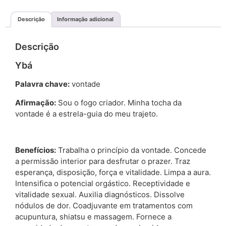
Descrição
Informação adicional
Descrição
Ybá
Palavra chave:
vontade
Afirmação:
Sou o fogo criador. Minha tocha da
vontade é a estrela-guia do meu trajeto.
Benefícios:
Trabalha o princípio da vontade. Concede
a permissão interior para desfrutar o prazer. Traz
esperança, disposição, força e vitalidade. Limpa a aura.
Intensifica o potencial orgástico. Receptividade e
vitalidade sexual. Auxilia diagnósticos. Dissolve
nódulos de dor. Coadjuvante em tratamentos com
acupuntura, shiatsu e massagem. Fornece a