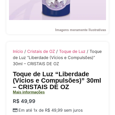
Imagens meramente Ilustrativas
Início
/
Cristais de OZ
/
Toque de Luz
/ Toque
de Luz “Liberdade (Vícios e Compulsões)”
30ml – CRISTAIS DE OZ
Toque de Luz “Liberdade
(Vícios e Compulsões)” 30ml
– CRISTAIS DE OZ
Mais informações
R$
49,99
Em até 1x de
R$
49,99
sem juros