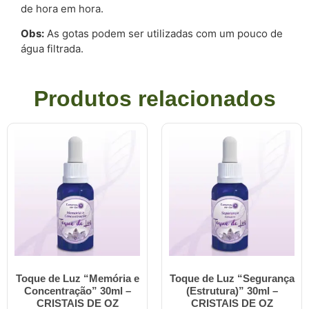
de hora em hora.
Obs:
As gotas podem ser utilizadas com um pouco de
água filtrada.
Produtos relacionados
Toque de Luz “Memória e
Toque de Luz “Segurança
Concentração” 30ml –
(Estrutura)” 30ml –
CRISTAIS DE OZ
CRISTAIS DE OZ