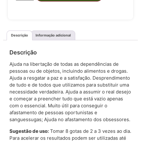
Descrição
Informação adicional
Descrição
Ajuda na libertação de todas as dependências de
pessoas ou de objetos, incluindo alimentos e drogas.
Ajuda a resgatar a paz e a satisfação. Desprendimento
de tudo e de todos que utilizamos para substituir uma
necessidade verdadeira. Ajuda a assumir o real desejo
e começar a preencher tudo que está vazio apenas
com o essencial. Muito útil para conseguir o
afastamento de pessoas oportunistas e
sanguessugas; Ajuda no afastamento dos obsessores.
Sugestão de uso:
Tomar 8 gotas de 2 a 3 vezes ao dia.
Para acelerar os resultados podem ser utilizadas até