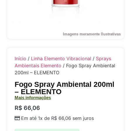
Imagens meramente Ilustrativas
Início
/
Linha Elemento Vibracional
/
Sprays
Ambientais Elemento
/ Fogo Spray Ambiental
200ml – ELEMENTO
Fogo Spray Ambiental 200ml
– ELEMENTO
Mais informações
R$
66,06
Em até 1x de
R$
66,06
sem juros