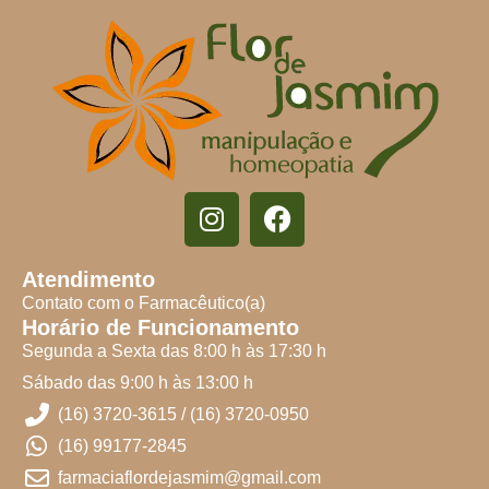
Atendimento
Contato com o Farmacêutico(a)
Horário de Funcionamento
Segunda a Sexta das 8:00 h às 17:30 h
Sábado das 9:00 h às 13:00 h
(16) 3720-3615 / (16) 3720-0950
(16) 99177-2845
farmaciaflordejasmim@gmail.com