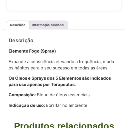
Descrição
Informação adicional
Descrição
Elemento Fogo (Spray)
Expande a consciência elevando a frequência, muda
os hábitos para o seu sucesso em todas as áreas.
Os Óleos e Sprays dos 5 Elementos são indicados
para uso apenas por Terapeutas.
Composição:
Blend de óleos essenciais
Indicação de uso:
Borrifar no ambiente
Produtos relacionados