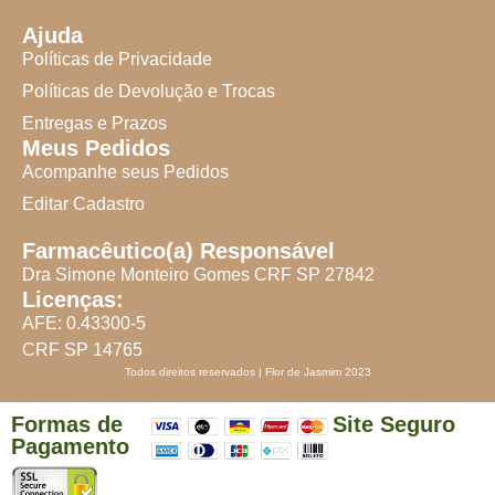
Ajuda
Políticas de Privacidade
Políticas de Devolução e Trocas
Entregas e Prazos
Meus Pedidos
Acompanhe seus Pedidos
Editar Cadastro
Farmacêutico(a) Responsável
Dra Simone Monteiro Gomes CRF SP 27842
Licenças:
AFE: 0.43300-5
CRF SP 14765
Todos direitos reservados | Flor de Jasmim 2023
Formas de
Site Seguro
Pagamento