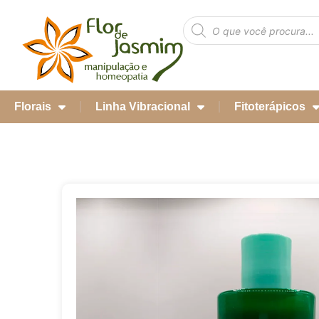
Florais
Linha Vibracional
Fitoterápicos