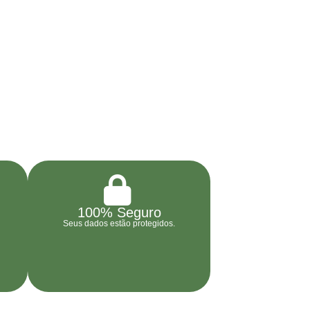
100% Seguro
Seus dados estão protegidos.