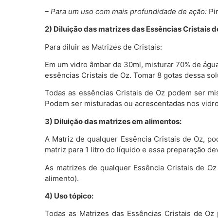
– Para um uso com mais profundidade de ação:
Pin
2) Diluição das matrizes das Essências Cristais d
Para diluir as Matrizes de Cristais:
Em um vidro âmbar de 30ml, misturar 70% de água 
essências Cristais de Oz. Tomar 8 gotas dessa sol
Todas as essências Cristais de Oz podem ser mi
Podem ser misturadas ou acrescentadas nos vidro
3) Diluição das matrizes em alimentos:
A Matriz de qualquer Essência Cristais de Oz, po
matriz para 1 litro do líquido e essa preparação
As matrizes de qualquer Essência Cristais de O
alimento).
4) Uso tópico:
Todas as Matrizes das Essências Cristais de Oz 