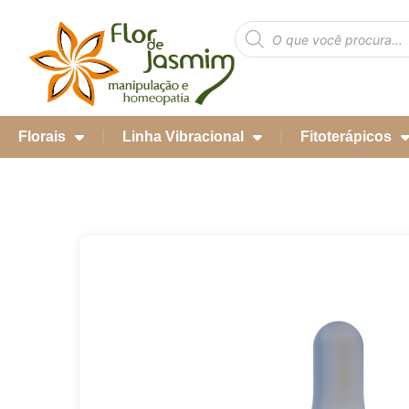
Florais
Linha Vibracional
Fitoterápicos