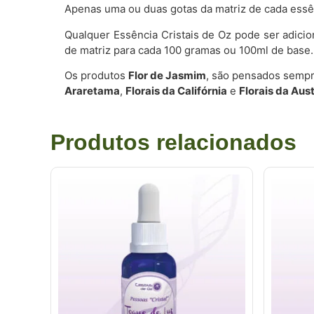
Apenas uma ou duas gotas da matriz de cada essên
Qualquer Essência Cristais de Oz pode ser adici
de matriz para cada 100 gramas ou 100ml de base.
Os produtos
Flor de Jasmim
, são pensados sempr
Araretama
,
Florais da Califórnia
e
Florais da Aust
Produtos relacionados