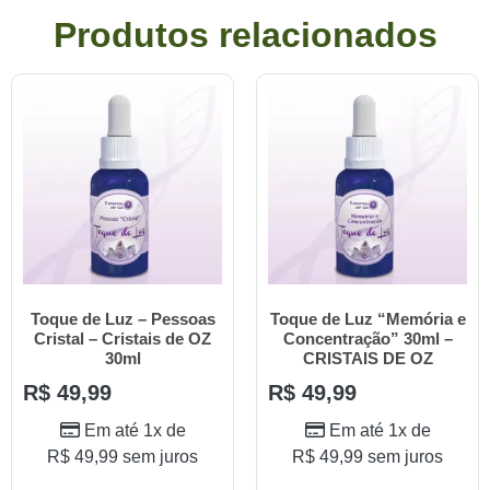
Produtos relacionados
Toque de Luz – Pessoas
Toque de Luz “Memória e
Cristal – Cristais de OZ
Concentração” 30ml –
30ml
CRISTAIS DE OZ
R$
49,99
R$
49,99
Em até 1x de
Em até 1x de
R$
49,99
sem juros
R$
49,99
sem juros