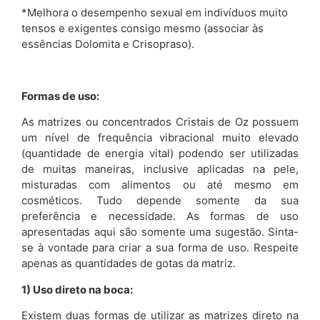
*Melhora o desempenho sexual em indivíduos muito
tensos e exigentes consigo mesmo (associar às
essências Dolomita e Crisopraso).
Formas de uso:
As matrizes ou concentrados Cristais de Oz possuem
um nível de frequência vibracional muito elevado
(quantidade de energia vital) podendo ser utilizadas
de muitas maneiras, inclusive aplicadas na pele,
misturadas com alimentos ou até mesmo em
cosméticos. Tudo depende somente da sua
preferência e necessidade. As formas de uso
apresentadas aqui são somente uma sugestão. Sinta-
se à vontade para criar a sua forma de uso. Respeite
apenas as quantidades de gotas da matriz.
1) Uso direto na boca:
Existem duas formas de utilizar as matrizes direto na