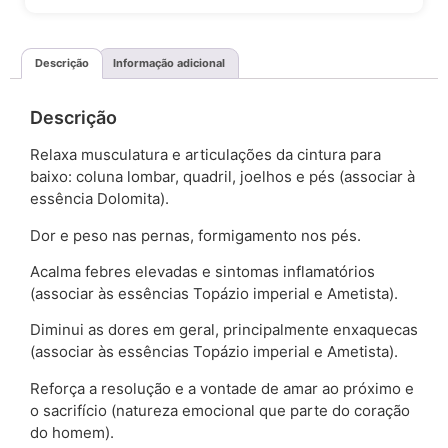
Descrição
Informação adicional
Descrição
Relaxa musculatura e articulações da cintura para
baixo: coluna lombar, quadril, joelhos e pés (associar à
essência Dolomita).
Dor e peso nas pernas, formigamento nos pés.
Acalma febres elevadas e sintomas inflamatórios
(associar às essências Topázio imperial e Ametista).
Diminui as dores em geral, principalmente enxaquecas
(associar às essências Topázio imperial e Ametista).
Reforça a resolução e a vontade de amar ao próximo e
o sacrifício (natureza emocional que parte do coração
do homem).