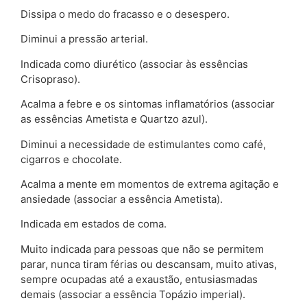
Dissipa o medo do fracasso e o desespero.
Diminui a pressão arterial.
Indicada como diurético (associar às essências
Crisopraso).
Acalma a febre e os sintomas inflamatórios (associar
as essências Ametista e Quartzo azul).
Diminui a necessidade de estimulantes como café,
cigarros e chocolate.
Acalma a mente em momentos de extrema agitação e
ansiedade (associar a essência Ametista).
Indicada em estados de coma.
Muito indicada para pessoas que não se permitem
parar, nunca tiram férias ou descansam, muito ativas,
sempre ocupadas até a exaustão, entusiasmadas
demais (associar a essência Topázio imperial).