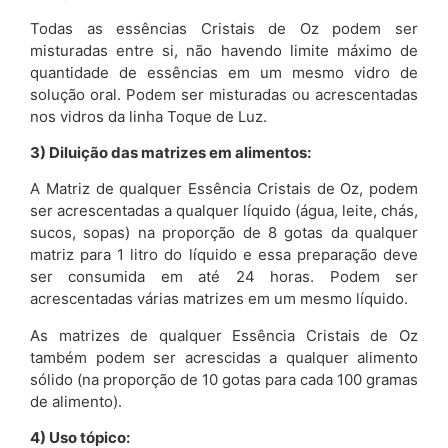
Todas as essências Cristais de Oz podem ser
misturadas entre si, não havendo limite máximo de
quantidade de essências em um mesmo vidro de
solução oral. Podem ser misturadas ou acrescentadas
nos vidros da linha Toque de Luz.
3) Diluição das matrizes em alimentos:
A Matriz de qualquer Essência Cristais de Oz, podem
ser acrescentadas a qualquer líquido (água, leite, chás,
sucos, sopas) na proporção de 8 gotas da qualquer
matriz para 1 litro do líquido e essa preparação deve
ser consumida em até 24 horas. Podem ser
acrescentadas várias matrizes em um mesmo líquido.
As matrizes de qualquer Essência Cristais de Oz
também podem ser acrescidas a qualquer alimento
sólido (na proporção de 10 gotas para cada 100 gramas
de alimento).
4) Uso tópico: