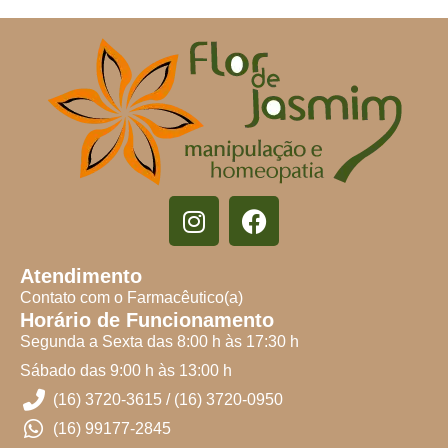
Atendimento
Contato com o Farmacêutico(a)
Horário de Funcionamento
Segunda a Sexta das 8:00 h às 17:30 h
Sábado das 9:00 h às 13:00 h
(16) 3720-3615 / (16) 3720-0950
(16) 99177-2845