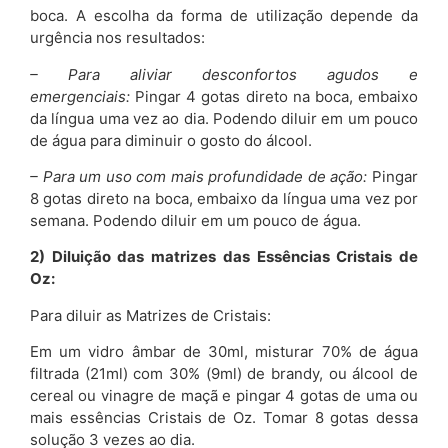
boca. A escolha da forma de utilização depende da
urgência nos resultados:
– Para aliviar desconfortos agudos e
emergenciais:
Pingar 4 gotas direto na boca, embaixo
da língua uma vez ao dia. Podendo diluir em um pouco
de água para diminuir o gosto do álcool.
– Para um uso com mais profundidade de ação:
Pingar
8 gotas direto na boca, embaixo da língua uma vez por
semana. Podendo diluir em um pouco de água.
2) Diluição das matrizes das Essências Cristais de
Oz:
Para diluir as Matrizes de Cristais:
Em um vidro âmbar de 30ml, misturar 70% de água
filtrada (21ml) com 30% (9ml) de brandy, ou álcool de
cereal ou vinagre de maçã e pingar 4 gotas de uma ou
mais essências Cristais de Oz. Tomar 8 gotas dessa
solução 3 vezes ao dia.