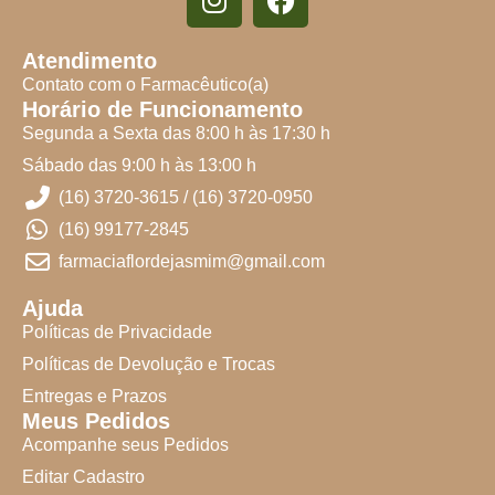
Atendimento
Contato com o Farmacêutico(a)
Horário de Funcionamento
Segunda a Sexta das 8:00 h às 17:30 h
Sábado das 9:00 h às 13:00 h
(16) 3720-3615 / (16) 3720-0950
(16) 99177-2845
farmaciaflordejasmim@gmail.com
Ajuda
Políticas de Privacidade
Políticas de Devolução e Trocas
Entregas e Prazos
Meus Pedidos
Acompanhe seus Pedidos
Editar Cadastro