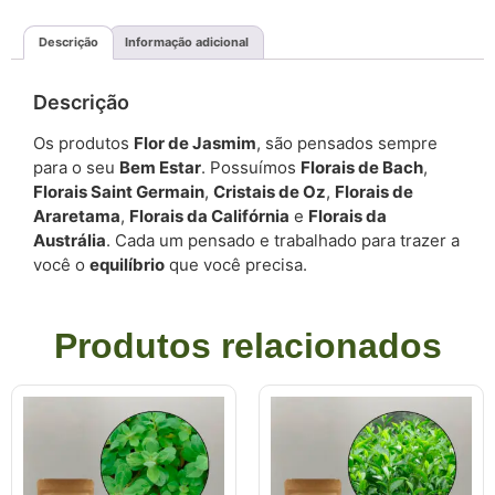
Descrição
Informação adicional
Descrição
Os produtos
Flor de Jasmim
, são pensados sempre
para o seu
Bem Estar
. Possuímos
Florais de Bach
,
Florais Saint Germain
,
Cristais de Oz
,
Florais de
Araretama
,
Florais da Califórnia
e
Florais da
Austrália
. Cada um pensado e trabalhado para trazer a
você o
equilíbrio
que você precisa.
Produtos relacionados