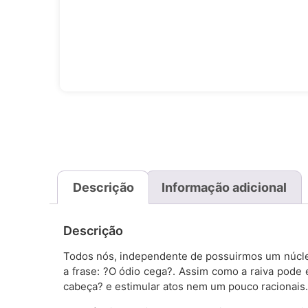
Descrição
Informação adicional
Descrição
Todos nós, independente de possuirmos um núcle
a frase: ?O ódio cega?. Assim como a raiva pode
cabeça? e estimular atos nem um pouco racionais.