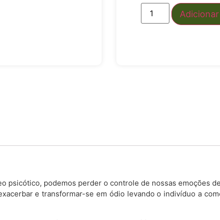
Adicionar
o psicótico, podemos perder o controle de nossas emoções de
 exacerbar e transformar-se em ódio levando o indivíduo a com