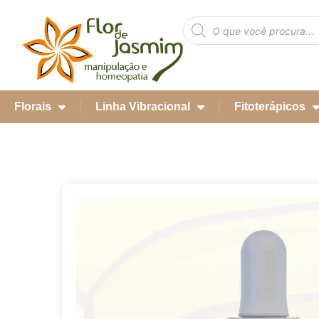
Florais
Linha Vibracional
Fitoterápicos