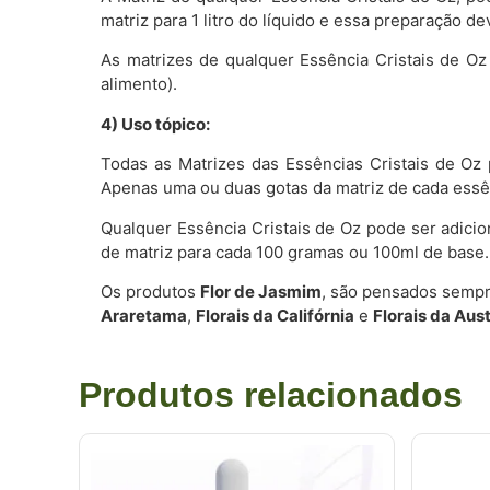
matriz para 1 litro do líquido e essa preparação
As matrizes de qualquer Essência Cristais de O
alimento).
4) Uso tópico:
Todas as Matrizes das Essências Cristais de Oz 
Apenas uma ou duas gotas da matriz de cada essên
Qualquer Essência Cristais de Oz pode ser adici
de matriz para cada 100 gramas ou 100ml de base.
Os produtos
Flor de Jasmim
, são pensados sempr
Araretama
,
Florais da Califórnia
e
Florais da Aust
Produtos relacionados