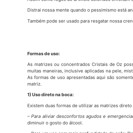
Distrai nossa mente quando o pessimismo está an
Também pode ser usado para resgatar nossa cren
Formas de uso:
As matrizes ou concentrados Cristais de Oz poss
muitas maneiras, inclusive aplicadas na pele, 
As formas de uso apresentadas aqui são somente
matriz.
1) Uso direto na boca:
Existem duas formas de utilizar as matrizes diret
– Para aliviar desconfortos agudos e emergenciai
diminuir o gosto do álcool.