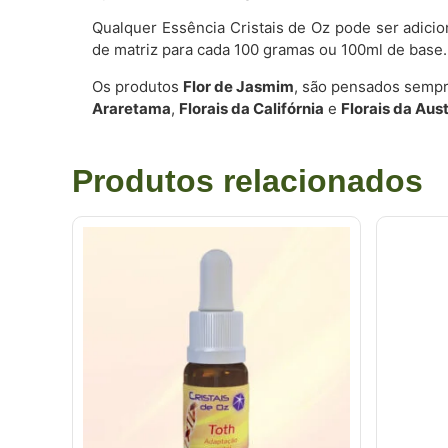
Qualquer Essência Cristais de Oz pode ser adici
de matriz para cada 100 gramas ou 100ml de base.
Os produtos
Flor de Jasmim
, são pensados sempr
Araretama
,
Florais da Califórnia
e
Florais da Aust
Produtos relacionados