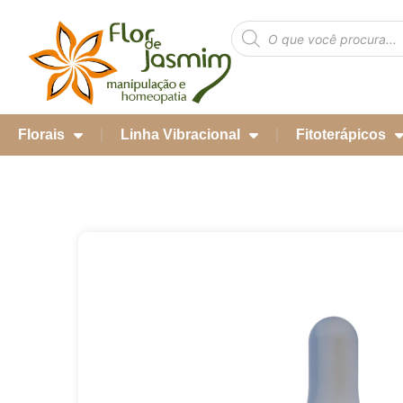
Florais
Linha Vibracional
Fitoterápicos