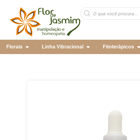
Florais
Linha Vibracional
Fitoterápicos