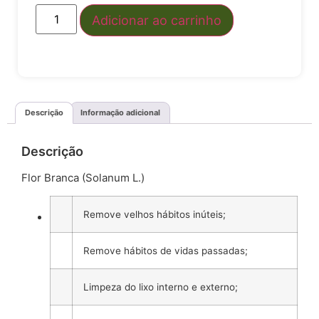
Adicionar ao carrinho
Descrição
Informação adicional
Descrição
Flor Branca (Solanum L.)
Remove velhos hábitos inúteis;
Remove hábitos de vidas passadas;
Limpeza do lixo interno e externo;