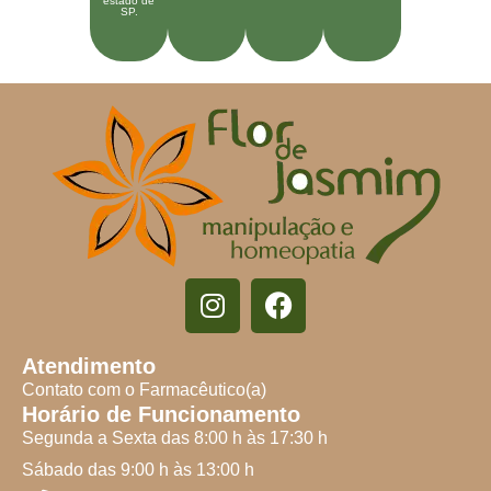
estado de
SP.
Atendimento
Contato com o Farmacêutico(a)
Horário de Funcionamento
Segunda a Sexta das 8:00 h às 17:30 h
Sábado das 9:00 h às 13:00 h