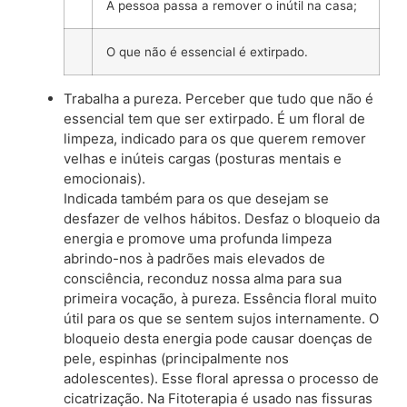
A pessoa passa a remover o inútil na casa;
O que não é essencial é extirpado.
Trabalha a pureza. Perceber que tudo que não é
essencial tem que ser extirpado. É um floral de
limpeza, indicado para os que querem remover
velhas e inúteis cargas (posturas mentais e
emocionais).
Indicada também para os que desejam se
desfazer de velhos hábitos. Desfaz o bloqueio da
energia e promove uma profunda limpeza
abrindo-nos à padrões mais elevados de
consciência, reconduz nossa alma para sua
primeira vocação, à pureza. Essência floral muito
útil para os que se sentem sujos internamente. O
bloqueio desta energia pode causar doenças de
pele, espinhas (principalmente nos
adolescentes). Esse floral apressa o processo de
cicatrização. Na Fitoterapia é usado nas fissuras