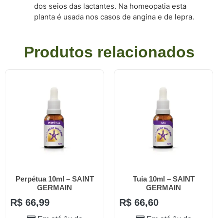
dos seios das lactantes. Na homeopatia esta
planta é usada nos casos de angina e de lepra.
Produtos relacionados
Perpétua 10ml – SAINT
Tuia 10ml – SAINT
GERMAIN
GERMAIN
R$
66,99
R$
66,60