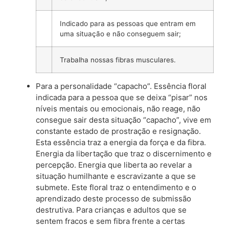
Indicado para as pessoas que entram em
uma situação e não conseguem sair;
Trabalha nossas fibras musculares.
Para a personalidade “capacho”. Essência floral
indicada para a pessoa que se deixa “pisar” nos
níveis mentais ou emocionais, não reage, não
consegue sair desta situação “capacho”, vive em
constante estado de prostração e resignação.
Esta essência traz a energia da força e da fibra.
Energia da libertação que traz o discernimento e
percepção. Energia que liberta ao revelar a
situação humilhante e escravizante a que se
submete. Este floral traz o entendimento e o
aprendizado deste processo de submissão
destrutiva. Para crianças e adultos que se
sentem fracos e sem fibra frente a certas