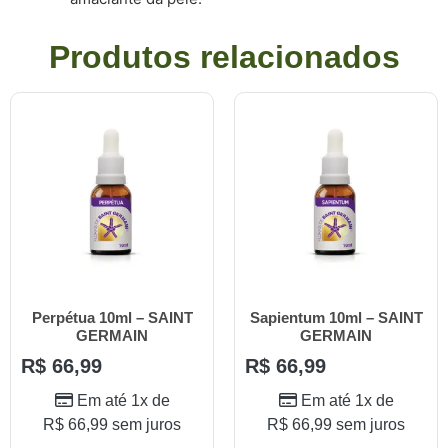
Produtos relacionados
Perpétua 10ml – SAINT
Sapientum 10ml – SAINT
GERMAIN
GERMAIN
R$
66,99
R$
66,99
Em até 1x de
Em até 1x de
R$
66,99
sem juros
R$
66,99
sem juros