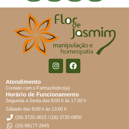
Atendimento
Contato com o Farmacêutico(a)
Horário de Funcionamento
Segunda a Sexta das 8:00 h às 17:30 h
Sábado das 9:00 h às 13:00 h
(16) 3720-3615 / (16) 3720-0950
(16) 99177-2845