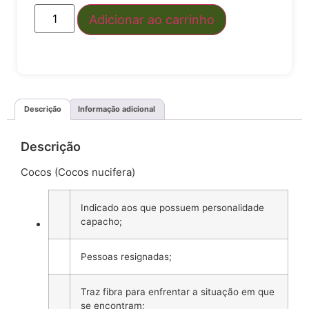
Adicionar ao carrinho
Descrição
Informação adicional
Descrição
Cocos (Cocos nucifera)
Indicado aos que possuem personalidade
capacho;
Pessoas resignadas;
Traz fibra para enfrentar a situação em que
se encontram;