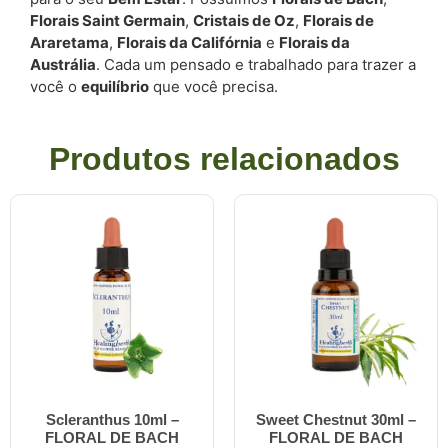
Florais Saint Germain
,
Cristais de Oz
,
Florais de
Araretama
,
Florais da Califórnia
e
Florais da
Austrália
. Cada um pensado e trabalhado para trazer a
você o
equilíbrio
que você precisa.
Produtos relacionados
Scleranthus 10ml –
Sweet Chestnut 30ml –
FLORAL DE BACH
FLORAL DE BACH