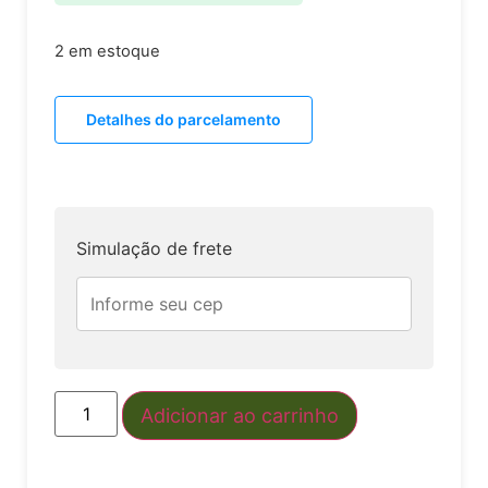
2 em estoque
Detalhes do parcelamento
Simulação de frete
Adicionar ao carrinho