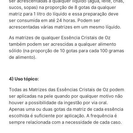
ser acrescentadas a qualquer líquido (água, leite, chás,
sucos, sopas) na proporção de 8 gotas da qualquer
matriz para 1 litro do líquido e essa preparação deve
ser consumida em até 24 horas. Podem ser
acrescentadas várias matrizes em um mesmo líquido.
As matrizes de qualquer Essência Cristais de Oz
também podem ser acrescidas a qualquer alimento
sólido (na proporção de 10 gotas para cada 100 gramas
de alimento).
4) Uso tópico:
Todas as Matrizes das Essências Cristais de Oz podem
ser aplicadas na pele quando por qualquer motivo não
houver a possibilidade da ingestão por via oral.
Apenas uma ou duas gotas da matriz de cada essência
escolhida é suficiente por aplicação. A frequência é
sempre relacionada com a necessidade de cada caso.