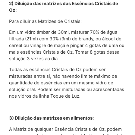
2) Diluição das matrizes das Essências Cristais de
Oz:
Para diluir as Matrizes de Cristais:
Em um vidro âmbar de 30ml, misturar 70% de água
filtrada (21ml) com 30% (9ml) de brandy, ou álcool de
cereal ou vinagre de maçã e pingar 4 gotas de uma ou
mais essências Cristais de Oz. Tomar 8 gotas dessa
solução 3 vezes ao dia.
Todas as essências Cristais de Oz podem ser
misturadas entre si, não havendo limite máximo de
quantidade de essências em um mesmo vidro de
solução oral. Podem ser misturadas ou acrescentadas
nos vidros da linha Toque de Luz.
3) Diluição das matrizes em alimentos:
A Matriz de qualquer Essência Cristais de Oz, podem