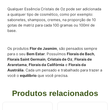
Qualquer Essência Cristais de Oz pode ser adicionada
a qualquer tipo de cosmético, como por exemplo:
sabonetes, shampoos, cremes, na proporção de 10
gotas de matriz para cada 100 gramas ou 100ml de
base.
Os produtos
Flor de Jasmim
, são pensados sempre
para o seu
Bem Estar
. Possuímos
Florais de Bach
,
Florais Saint Germain
,
Cristais de Oz
,
Florais de
Araretama
,
Florais da Califórnia
e
Florais da
Austrália
. Cada um pensado e trabalhado para trazer a
você o
equilíbrio
que você precisa.
Produtos relacionados