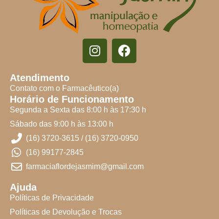
Atendimento
Contato com o Farmacêutico(a)
Horário de Funcionamento
Segunda a Sexta das 8:00 h às 17:30 h
Sábado das 9:00 h às 13:00 h
(16) 3720-3615 / (16) 3720-0950
(16) 99177-2845
farmaciaflordejasmim@gmail.com
Ajuda
Políticas de Privacidade
Políticas de Devolução e Trocas