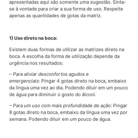
apresentadas aqui são somente uma sugestão. Sinta-
se à vontade para criar a sua forma de uso. Respeite
apenas as quantidades de gotas da matriz.
1) Uso direto na boca:
Existem duas formas de utilizar as matrizes direto na
boca. A escolha da forma de utilização depende da
urgência nos resultados:
– Para aliviar desconfortos agudos e
emergenciais:
Pingar 4 gotas direto na boca, embaixo
da língua uma vez ao dia. Podendo diluir em um pouco
de água para diminuir o gosto do álcool.
– Para um uso com mais profundidade de ação:
Pingar
8 gotas direto na boca, embaixo da língua uma vez por
semana. Podendo diluir em um pouco de água.