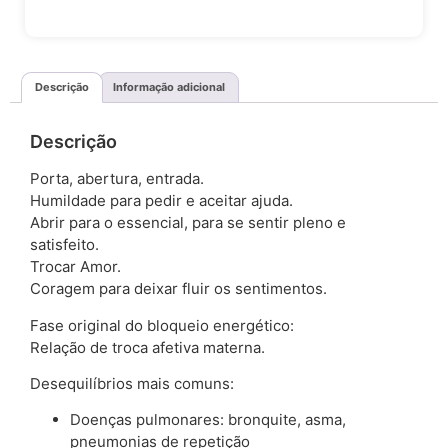
Descrição
Informação adicional
Descrição
Porta, abertura, entrada.
Humildade para pedir e aceitar ajuda.
Abrir para o essencial, para se sentir pleno e
satisfeito.
Trocar Amor.
Coragem para deixar fluir os sentimentos.
Fase original do bloqueio energético:
Relação de troca afetiva materna.
Desequilíbrios mais comuns:
Doenças pulmonares: bronquite, asma,
pneumonias de repetição