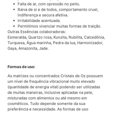
Falta de ar, com opressão no peito.
Raiva de si e de todos, comportamento cruel,
indiferença e secura afetiva.
Irritabilidade acentuada.
Permitimos vivenciar muitas formas de traição.
Outras Essências colaboradoras:
Esmeralda, Quartzo rosa, Kunzita, Rubilita, Calcedônia,
Turquesa, Água marinha, Pedra da lua, Harmonizador,
Gaya, Amazonita, Jade.
Formas de uso:
As matrizes ou concentrados Cristais de Oz possuem
um nível de frequência vibracional muito elevado
(quantidade de energia vital) podendo ser utilizadas
de muitas maneiras, inclusive aplicadas na pele,
misturadas com alimentos ou até mesmo em
cosméticos. Tudo depende somente da sua
preferência e necessidade. As formas de uso