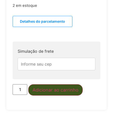
2 em estoque
Detalhes do parcelamento
Simulação de frete
Adicionar ao carrinho