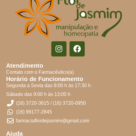
Atendimento
Contato com o Farmacêutico(a)
Horário de Funcionamento
Segunda a Sexta das 8:00 h às 17:30 h
Sábado das 9:00 h às 13:00 h
(16) 3720-3615 / (16) 3720-0950
(16) 99177-2845
farmaciaflordejasmim@gmail.com
Ajuda