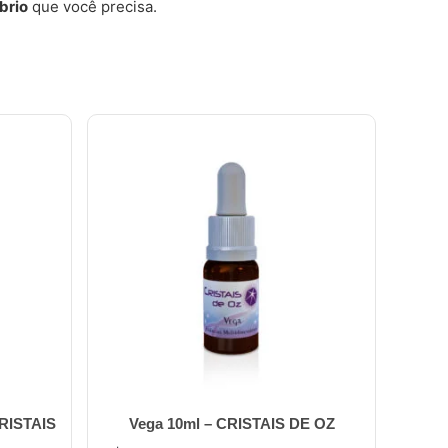
íbrio
que você precisa.
CRISTAIS
Vega 10ml – CRISTAIS DE OZ