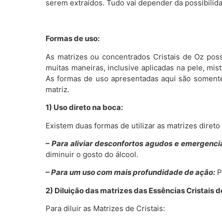
serem extraídos. Tudo vai depender da possibilida
Formas de uso:
As matrizes ou concentrados Cristais de Oz poss
muitas maneiras, inclusive aplicadas na pele, 
As formas de uso apresentadas aqui são somente
matriz.
1) Uso direto na boca:
Existem duas formas de utilizar as matrizes diret
– Para aliviar desconfortos agudos e emergencia
diminuir o gosto do álcool.
– Para um uso com mais profundidade de ação:
P
2) Diluição das matrizes das Essências Cristais d
Para diluir as Matrizes de Cristais: