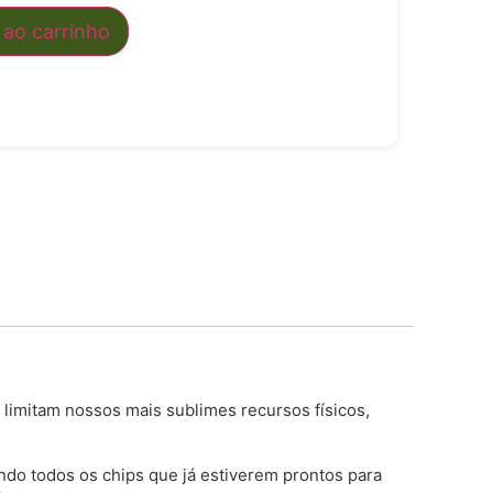
 ao carrinho
e limitam nossos mais sublimes recursos físicos,
ndo todos os chips que já estiverem prontos para