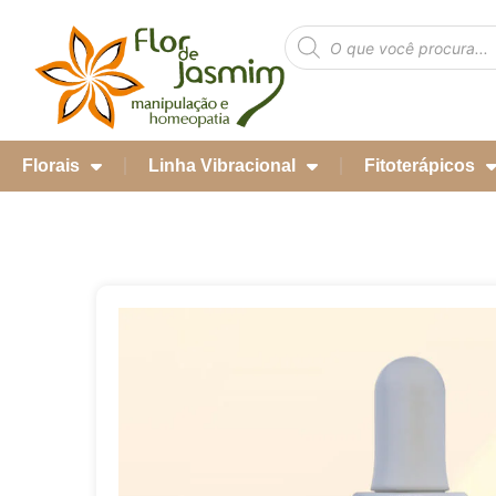
Florais
Linha Vibracional
Fitoterápicos