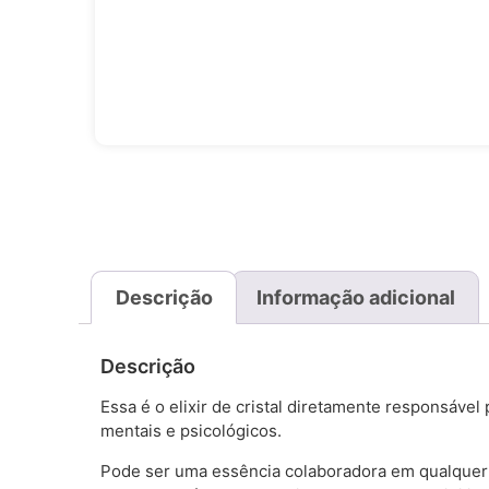
Descrição
Informação adicional
Descrição
Essa é o elixir de cristal diretamente responsáve
mentais e psicológicos.
Pode ser uma essência colaboradora em qualquer t