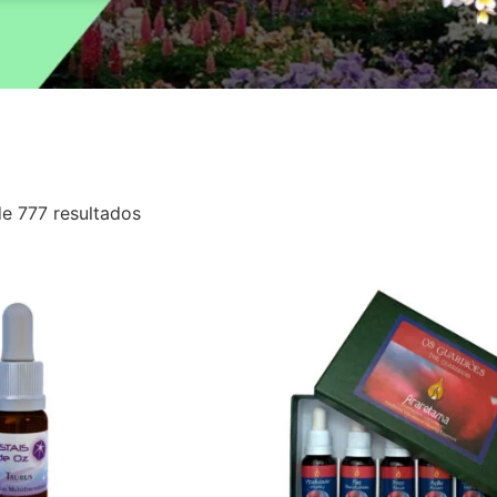
de 777 resultados