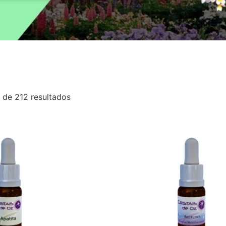
 de 212 resultados