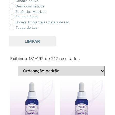
Cristais de OZ
Dermocosméticos
Essências Matrizes
Fauna e Flora
Sprays Ambientais Cristais de OZ
Toque de Luz
LIMPAR
Exibindo 181–192 de 212 resultados