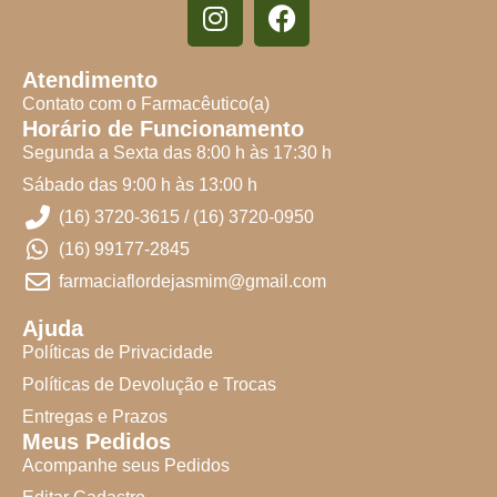
Atendimento
Contato com o Farmacêutico(a)
Horário de Funcionamento
Segunda a Sexta das 8:00 h às 17:30 h
Sábado das 9:00 h às 13:00 h
(16) 3720-3615 / (16) 3720-0950
(16) 99177-2845
farmaciaflordejasmim@gmail.com
Ajuda
Políticas de Privacidade
Políticas de Devolução e Trocas
Entregas e Prazos
Meus Pedidos
Acompanhe seus Pedidos